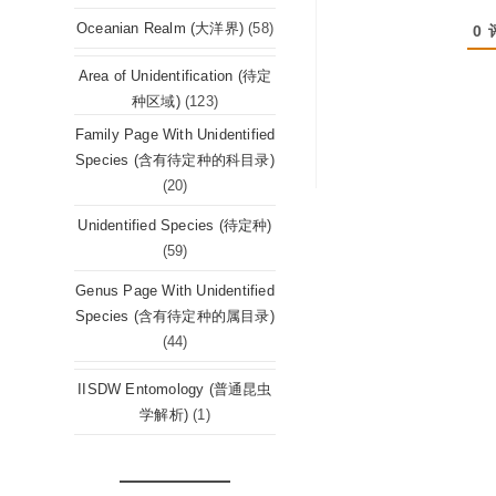
Oceanian Realm (大洋界)
(58)
0
Area of Unidentification (待定
种区域)
(123)
Family Page With Unidentified
Species (含有待定种的科目录)
(20)
Unidentified Species (待定种)
(59)
Genus Page With Unidentified
Species (含有待定种的属目录)
(44)
IISDW Entomology (普通昆虫
学解析)
(1)