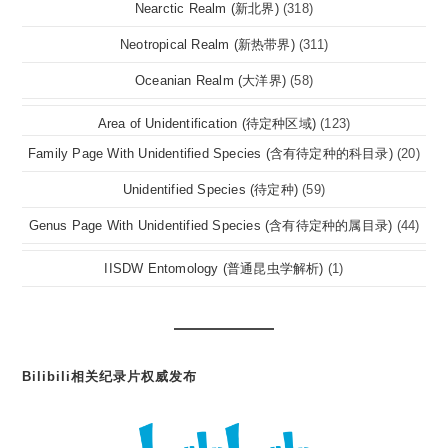
Nearctic Realm (新北界)
(318)
Neotropical Realm (新热带界)
(311)
Oceanian Realm (大洋界)
(58)
Area of Unidentification (待定种区域)
(123)
Family Page With Unidentified Species (含有待定种的科目录)
(20)
Unidentified Species (待定种)
(59)
Genus Page With Unidentified Species (含有待定种的属目录)
(44)
IISDW Entomology (普通昆虫学解析)
(1)
Bilibili相关纪录片权威发布