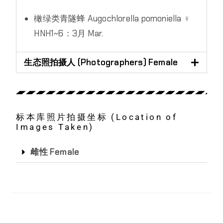
橄绿类青隧蜂 Augochlorella pomoniella ♀
HNH1~6：3月 Mar.
生态照拍摄人 (Photographers) Female
标本库照片拍摄坐标 (Location of
Images Taken)
雌性 Female