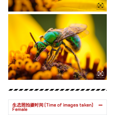
生态照拍摄时间 (Time of images taken)
Female