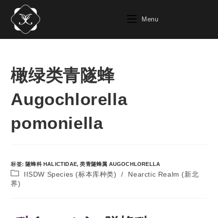
Menu
橄绿类青隧蜂
Augochlorella
pomoniella
标签
:
隧蜂科 HALICTIDAE
,
类青隧蜂属 AUGOCHLORELLA
IISDW Species (标本库种类)
/
Nearctic Realm (新北
界)