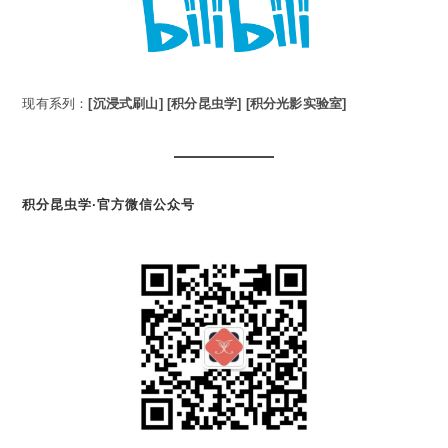
现有系列：
[沉浸式刷山]
[积分昆虫学]
[积分光影实验室]
积分昆虫学·官方微信公众号