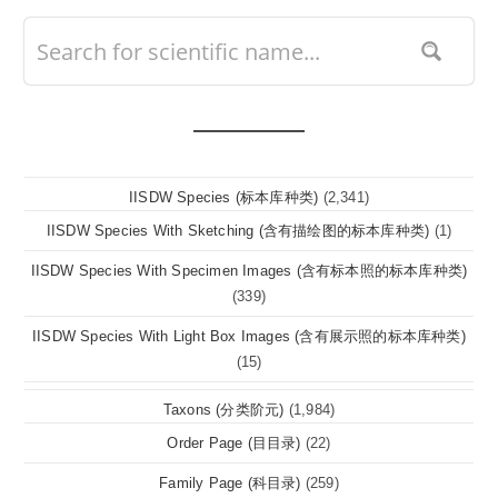
IISDW Species (标本库种类)
(2,341)
IISDW Species With Sketching (含有描绘图的标本库种类)
(1)
IISDW Species With Specimen Images (含有标本照的标本库种类)
(339)
IISDW Species With Light Box Images (含有展示照的标本库种类)
(15)
Taxons (分类阶元)
(1,984)
Order Page (目目录)
(22)
Family Page (科目录)
(259)