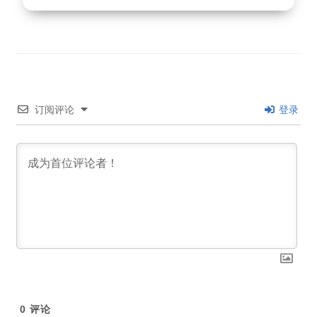
订阅评论
登录
0
评论