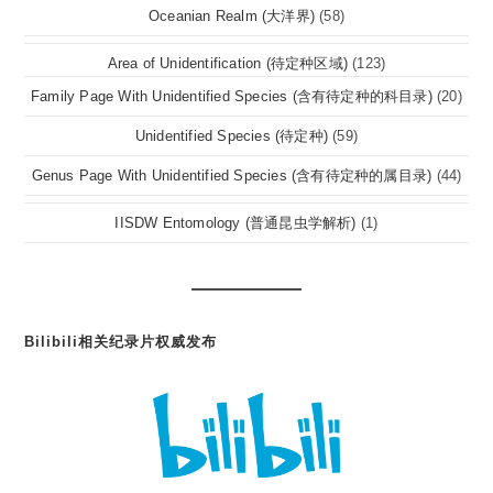
Oceanian Realm (大洋界)
(58)
Area of Unidentification (待定种区域)
(123)
Family Page With Unidentified Species (含有待定种的科目录)
(20)
Unidentified Species (待定种)
(59)
Genus Page With Unidentified Species (含有待定种的属目录)
(44)
IISDW Entomology (普通昆虫学解析)
(1)
Bilibili相关纪录片权威发布