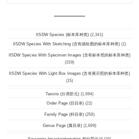
IISDW Species (标本库种类)
(2,341)
IISDW Species With Sketching (含有描绘图的标本库种类)
(1)
IISDW Species With Specimen Images (含有标本照的标本库种类)
(339)
IISDW Species With Light Box Images (含有展示照的标本库种类)
(15)
Taxons (分类阶元)
(1,984)
Order Page (目目录)
(22)
Family Page (科目录)
(259)
Genus Page (属目录)
(1,699)
Souvenirs Insectaintegration 积分昆虫记
(19)