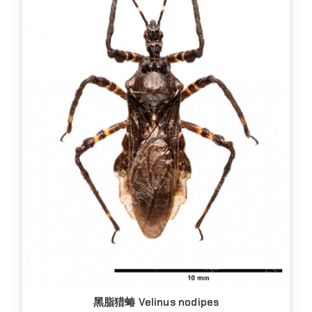
黑脂猎蝽 Velinus nodipes