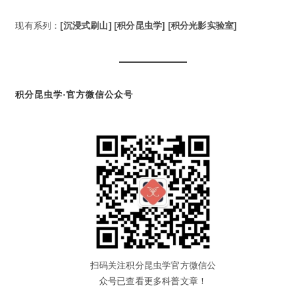
现有系列：
[沉浸式刷山]
[积分昆虫学]
[积分光影实验室]
积分昆虫学·官方微信公众号
扫码关注积分昆虫学官方微信公
众号已查看更多科普文章！