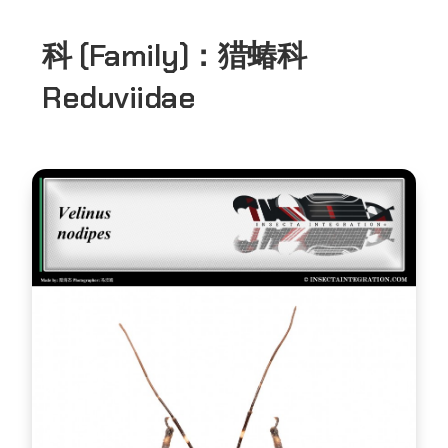
科 (Family)：
猎蝽科
Reduviidae