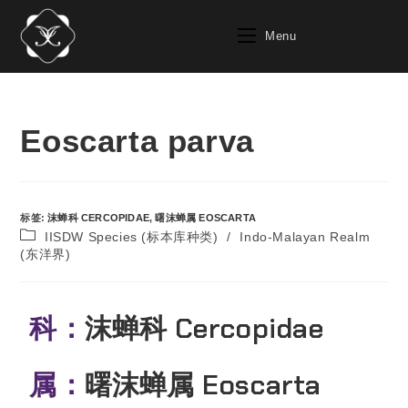
Menu
Eoscarta parva
标签
:
沫蝉科 CERCOPIDAE
,
曙沫蝉属 EOSCARTA
IISDW Species (标本库种类)
/
Indo-Malayan Realm
(东洋界)
科：
沫蝉科 Cercopidae
属：
曙沫蝉属 Eoscarta