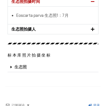
生态照拍摄时间
Eoscarta parva 生态照1：7月
生态照拍摄人
标本库照片拍摄坐标
生态照
订阅评论
登录