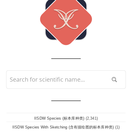
IISDW Species (标本库种类)
(2,341)
IISDW Species With Sketching (含有描绘图的标本库种类)
(1)