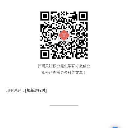
扫码关注积分昆虫学官方微信公
众号已查看更多科普文章！
现有系列：
[加新进行时]