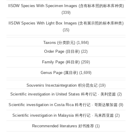
IISDW Species With Specimen Images (含有标本照的标本库种类)
(339)
IISDW Species With Light Box Images (含有展示照的标本库种类)
(15)
Taxons (分类阶元)
(1,984)
Order Page (目目录)
(22)
Family Page (科目录)
(259)
Genus Page (属目录)
(1,699)
Souvenirs Insectaintegration 积分昆虫记
(19)
Scientific investigation in United States 科考行记 · 美利坚篇
(2)
Scientific investigation in Costa Rica 科考行记 · 哥斯达黎加篇
(9)
Scientific investigation in Malaysia 科考行记 · 马来西亚篇
(2)
Recommended literatures 好书推荐
(1)