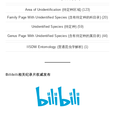
Area of Unidentification (待定种区域)
(123)
Family Page With Unidentified Species (含有待定种的科目录)
(20)
Unidentified Species (待定种)
(59)
Genus Page With Unidentified Species (含有待定种的属目录)
(44)
IISDW Entomology (普通昆虫学解析)
(1)
Bilibili相关纪录片权威发布