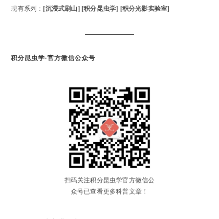
现有系列：
[沉浸式刷山]
[积分昆虫学]
[积分光影实验室]
积分昆虫学·官方微信公众号
扫码关注积分昆虫学官方微信公
众号已查看更多科普文章！