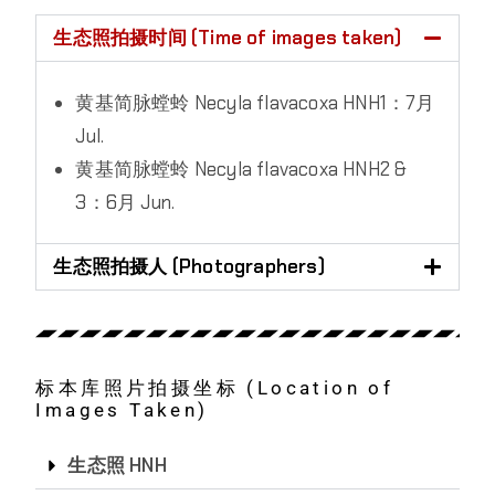
生态照拍摄时间 (Time of images taken)
黄基简脉螳蛉 Necyla flavacoxa HNH1：7月
Jul.
黄基简脉螳蛉 Necyla flavacoxa HNH2 &
3：6月 Jun.
生态照拍摄人 (Photographers)
标本库照片拍摄坐标 (Location of
Images Taken)
生态照 HNH