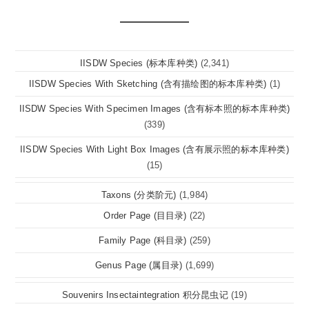
IISDW Species (标本库种类)
(2,341)
IISDW Species With Sketching (含有描绘图的标本库种类)
(1)
IISDW Species With Specimen Images (含有标本照的标本库种类)
(339)
IISDW Species With Light Box Images (含有展示照的标本库种类)
(15)
Taxons (分类阶元)
(1,984)
Order Page (目目录)
(22)
Family Page (科目录)
(259)
Genus Page (属目录)
(1,699)
Souvenirs Insectaintegration 积分昆虫记
(19)