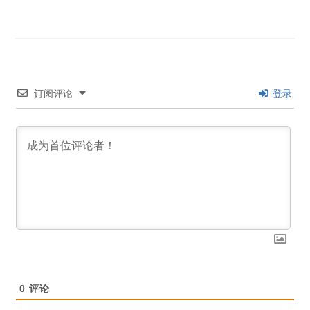
订阅评论
登录
0
评论