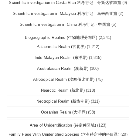
Scientific investigation in Costa Rica 科考行记 · 哥斯达黎加篇
(9)
Scientific investigation in Malaysia 科考行记 · 马来西亚篇
(2)
Scientific investigation in China 科考行记 · 中国篇
(5)
Biogeographic Realms (生物地理分布区)
(2,341)
Palaearctic Realm (古北界)
(1,212)
Indo-Malayan Realm (东洋界)
(1,815)
Australasian Realm (澳新界)
(100)
Afrotropical Realm (埃塞俄比亚界)
(75)
Nearctic Realm (新北界)
(318)
Neotropical Realm (新热带界)
(311)
Oceanian Realm (大洋界)
(58)
Area of Unidentification (待定种区域)
(123)
Family Page With Unidentified Species (含有待定种的科目录)
(20)