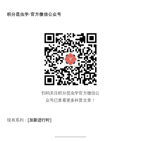
积分昆虫学·官方微信公众号
扫码关注积分昆虫学官方微信公
众号已查看更多科普文章！
现有系列：
[加新进行时]