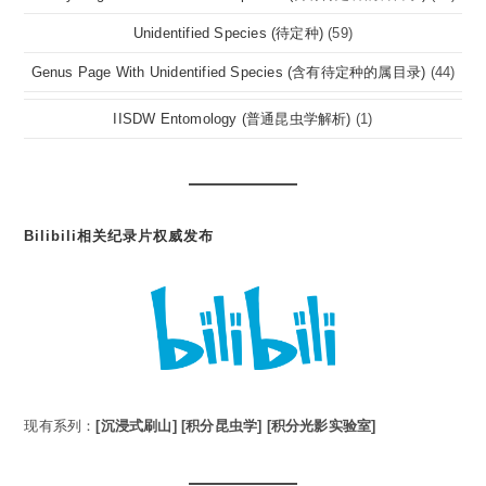
Unidentified Species (待定种)
(59)
Genus Page With Unidentified Species (含有待定种的属目录)
(44)
IISDW Entomology (普通昆虫学解析)
(1)
Bilibili相关纪录片权威发布
现有系列：
[沉浸式刷山]
[积分昆虫学]
[积分光影实验室]