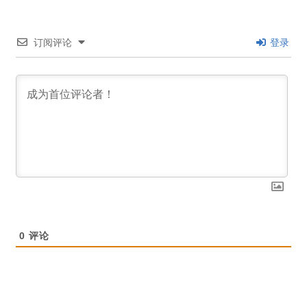
订阅评论
登录
0
评论