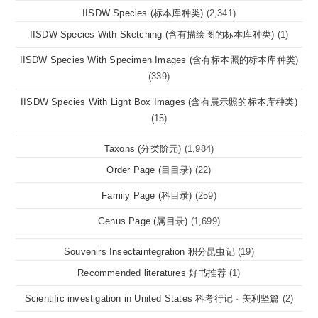
IISDW Species (标本库种类)
(2,341)
IISDW Species With Sketching (含有描绘图的标本库种类)
(1)
IISDW Species With Specimen Images (含有标本照的标本库种类)
(339)
IISDW Species With Light Box Images (含有展示照的标本库种类)
(15)
Taxons (分类阶元)
(1,984)
Order Page (目目录)
(22)
Family Page (科目录)
(259)
Genus Page (属目录)
(1,699)
Souvenirs Insectaintegration 积分昆虫记
(19)
Recommended literatures 好书推荐
(1)
Scientific investigation in United States 科考行记 · 美利坚篇
(2)