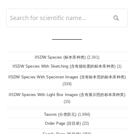
IISDW Species (标本库种类)
(2,341)
IISDW Species With Sketching (含有描绘图的标本库种类)
(1)
IISDW Species With Specimen Images (含有标本照的标本库种类)
(339)
IISDW Species With Light Box Images (含有展示照的标本库种类)
(15)
Taxons (分类阶元)
(1,984)
Order Page (目目录)
(22)