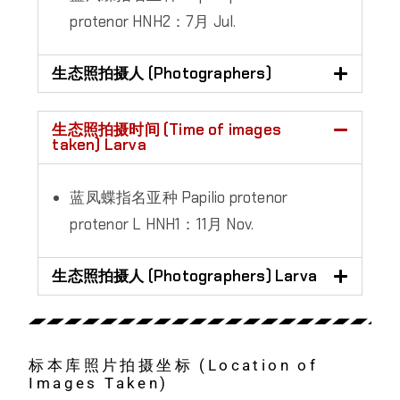
protenor HNH2：7月 Jul.
生态照拍摄人 (Photographers)
生态照拍摄时间 (Time of images
taken) Larva
蓝凤蝶指名亚种 Papilio protenor
protenor L HNH1：11月 Nov.
生态照拍摄人 (Photographers) Larva
标本库照片拍摄坐标 (Location of
Images Taken)