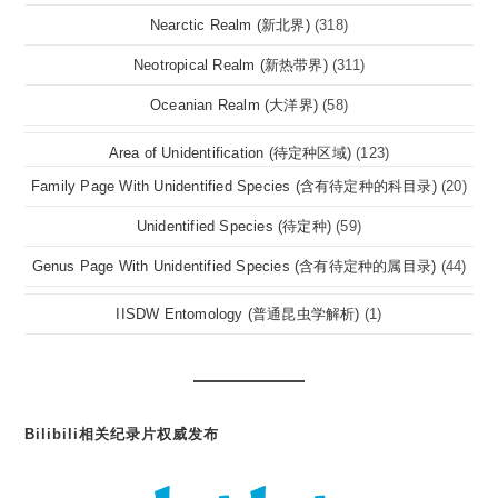
Nearctic Realm (新北界)
(318)
Neotropical Realm (新热带界)
(311)
Oceanian Realm (大洋界)
(58)
Area of Unidentification (待定种区域)
(123)
Family Page With Unidentified Species (含有待定种的科目录)
(20)
Unidentified Species (待定种)
(59)
Genus Page With Unidentified Species (含有待定种的属目录)
(44)
IISDW Entomology (普通昆虫学解析)
(1)
Bilibili相关纪录片权威发布