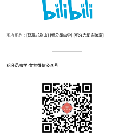
现有系列：
[沉浸式刷山]
[积分昆虫学]
[积分光影实验室]
积分昆虫学·官方微信公众号