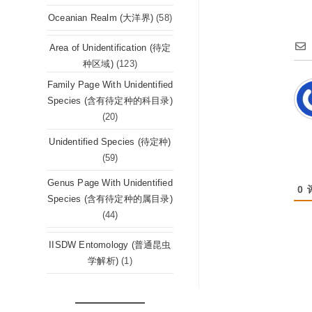
Oceanian Realm (大洋界)
(58)
Area of Unidentification (待定
种区域)
(123)
Family Page With Unidentified
Species (含有待定种的科目录)
(20)
Unidentified Species (待定种)
(59)
Genus Page With Unidentified
0
Species (含有待定种的属目录)
(44)
IISDW Entomology (普通昆虫
学解析)
(1)