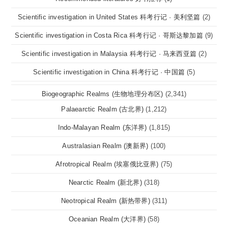
Scientific investigation in United States 科考行记 · 美利坚篇
(2)
Scientific investigation in Costa Rica 科考行记 · 哥斯达黎加篇
(9)
Scientific investigation in Malaysia 科考行记 · 马来西亚篇
(2)
Scientific investigation in China 科考行记 · 中国篇
(5)
Biogeographic Realms (生物地理分布区)
(2,341)
Palaearctic Realm (古北界)
(1,212)
Indo-Malayan Realm (东洋界)
(1,815)
Australasian Realm (澳新界)
(100)
Afrotropical Realm (埃塞俄比亚界)
(75)
Nearctic Realm (新北界)
(318)
Neotropical Realm (新热带界)
(311)
Oceanian Realm (大洋界)
(58)