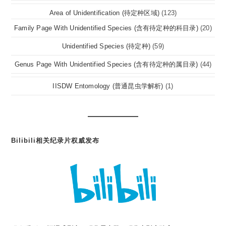
Area of Unidentification (待定种区域)
(123)
Family Page With Unidentified Species (含有待定种的科目录)
(20)
Unidentified Species (待定种)
(59)
Genus Page With Unidentified Species (含有待定种的属目录)
(44)
IISDW Entomology (普通昆虫学解析)
(1)
Bilibili相关纪录片权威发布