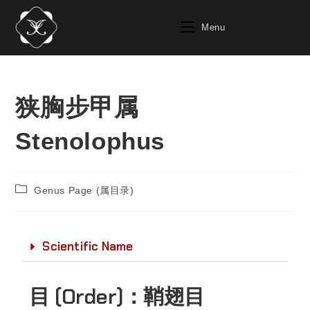
Menu
狭胸步甲属
Stenolophus
Genus Page (属目录)
Scientific Name
目 (Order)：
鞘翅目