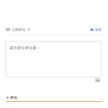
订阅评论
登录
0
评论