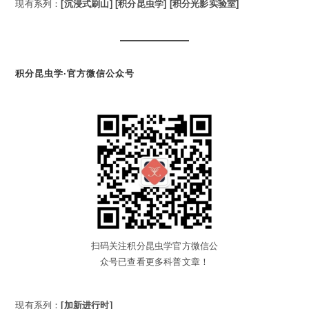
现有系列：
[沉浸式刷山]
[积分昆虫学]
[积分光影实验室]
积分昆虫学·官方微信公众号
扫码关注积分昆虫学官方微信公
众号已查看更多科普文章！
现有系列：
[加新进行时]