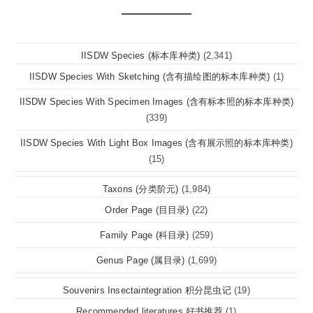
IISDW Species (标本库种类)
(2,341)
IISDW Species With Sketching (含有描绘图的标本库种类)
(1)
IISDW Species With Specimen Images (含有标本照的标本库种类)
(339)
IISDW Species With Light Box Images (含有展示照的标本库种类)
(15)
Taxons (分类阶元)
(1,984)
Order Page (目目录)
(22)
Family Page (科目录)
(259)
Genus Page (属目录)
(1,699)
Souvenirs Insectaintegration 积分昆虫记
(19)
Recommended literatures 好书推荐
(1)