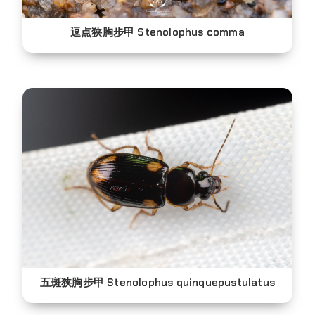
逗点狭胸步甲 Stenolophus comma
五斑狭胸步甲 Stenolophus quinquepustulatus