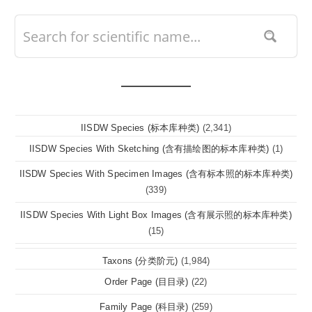
IISDW Species (标本库种类)
(2,341)
IISDW Species With Sketching (含有描绘图的标本库种类)
(1)
IISDW Species With Specimen Images (含有标本照的标本库种类)
(339)
IISDW Species With Light Box Images (含有展示照的标本库种类)
(15)
Taxons (分类阶元)
(1,984)
Order Page (目目录)
(22)
Family Page (科目录)
(259)