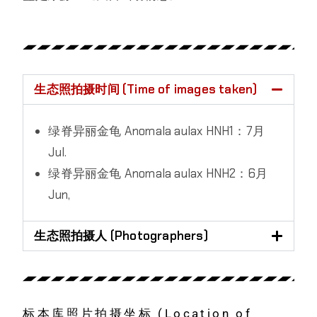
生态照拍摄时间 (Time of images taken)
绿脊异丽金龟 Anomala aulax HNH1：7月
Jul.
绿脊异丽金龟 Anomala aulax HNH2：6月
Jun,
生态照拍摄人 (Photographers)
标本库照片拍摄坐标 (Location of