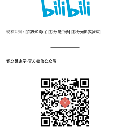
现有系列：
[沉浸式刷山]
[积分昆虫学]
[积分光影实验室]
积分昆虫学·官方微信公众号