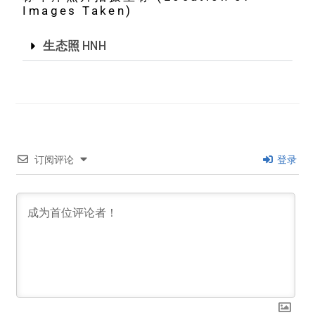
Images Taken)
生态照 HNH
订阅评论
登录