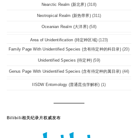
Nearctic Realm (新北界)
(318)
Neotropical Realm (新热带界)
(311)
Oceanian Realm (大洋界)
(58)
Area of Unidentification (待定种区域)
(123)
Family Page With Unidentified Species (含有待定种的科目录)
(20)
Unidentified Species (待定种)
(59)
Genus Page With Unidentified Species (含有待定种的属目录)
(44)
IISDW Entomology (普通昆虫学解析)
(1)
Bilibili相关纪录片权威发布