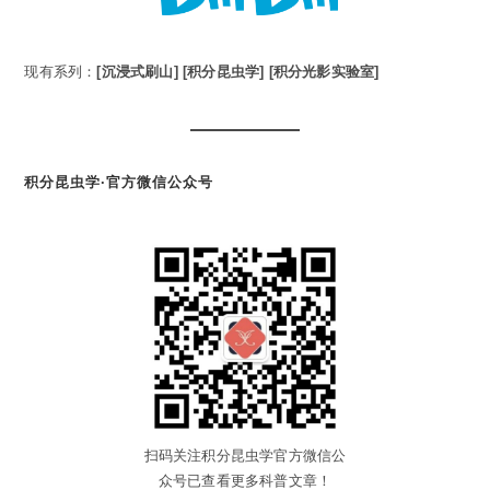
现有系列：
[沉浸式刷山]
[积分昆虫学]
[积分光影实验室]
积分昆虫学·官方微信公众号
扫码关注积分昆虫学官方微信公
众号已查看更多科普文章！