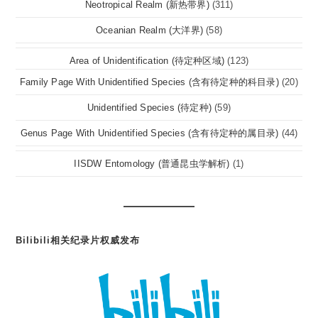
Neotropical Realm (新热带界)
(311)
Oceanian Realm (大洋界)
(58)
Area of Unidentification (待定种区域)
(123)
Family Page With Unidentified Species (含有待定种的科目录)
(20)
Unidentified Species (待定种)
(59)
Genus Page With Unidentified Species (含有待定种的属目录)
(44)
IISDW Entomology (普通昆虫学解析)
(1)
Bilibili相关纪录片权威发布