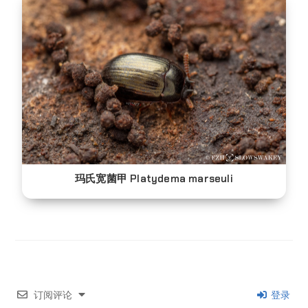
玛氏宽菌甲 Platydema marseuli
订阅评论
登录