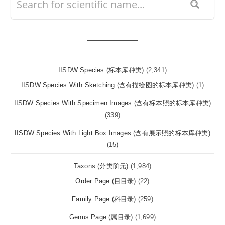
IISDW Species (标本库种类)
(2,341)
IISDW Species With Sketching (含有描绘图的标本库种类)
(1)
IISDW Species With Specimen Images (含有标本照的标本库种类)
(339)
IISDW Species With Light Box Images (含有展示照的标本库种类)
(15)
Taxons (分类阶元)
(1,984)
Order Page (目目录)
(22)
Family Page (科目录)
(259)
Genus Page (属目录)
(1,699)