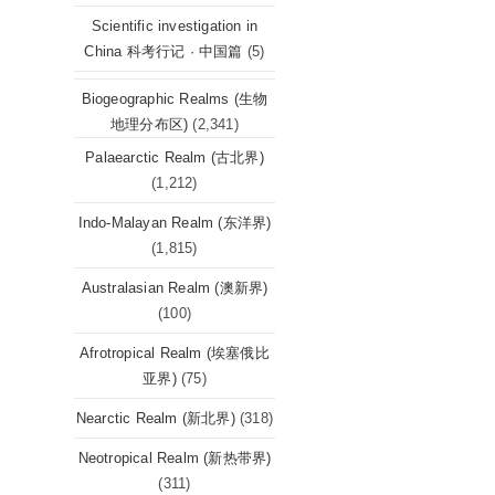
Scientific investigation in
China 科考行记 · 中国篇
(5)
Biogeographic Realms (生物
地理分布区)
(2,341)
Palaearctic Realm (古北界)
(1,212)
Indo-Malayan Realm (东洋界)
(1,815)
Australasian Realm (澳新界)
(100)
Afrotropical Realm (埃塞俄比
亚界)
(75)
Nearctic Realm (新北界)
(318)
Neotropical Realm (新热带界)
(311)