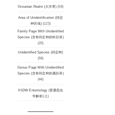
Oceanian Realm (大洋界)
(58)
Area of Unidentification (待定
种区域)
(123)
Family Page With Unidentified
Species (含有待定种的科目录)
(20)
Unidentified Species (待定种)
(59)
Genus Page With Unidentified
Species (含有待定种的属目录)
(44)
IISDW Entomology (普通昆虫
学解析)
(1)