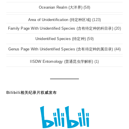
Oceanian Realm (大洋界)
(58)
Area of Unidentification (待定种区域)
(123)
Family Page With Unidentified Species (含有待定种的科目录)
(20)
Unidentified Species (待定种)
(59)
Genus Page With Unidentified Species (含有待定种的属目录)
(44)
IISDW Entomology (普通昆虫学解析)
(1)
Bilibili相关纪录片权威发布