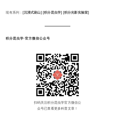
现有系列：
[沉浸式刷山]
[积分昆虫学]
[积分光影实验室]
积分昆虫学·官方微信公众号
扫码关注积分昆虫学官方微信公
众号已查看更多科普文章！