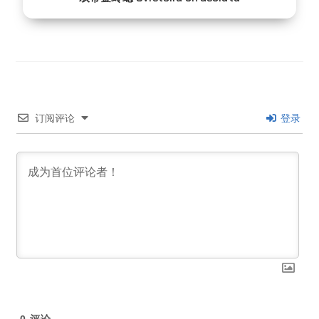
订阅评论
登录