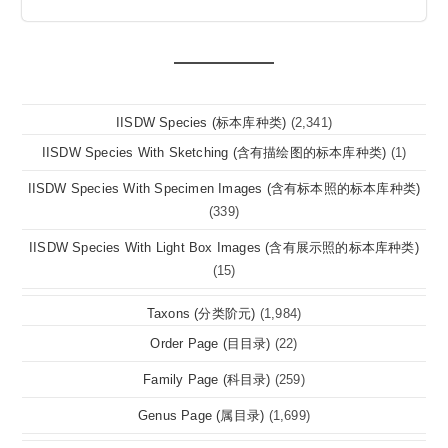
IISDW Species (标本库种类)
(2,341)
IISDW Species With Sketching (含有描绘图的标本库种类)
(1)
IISDW Species With Specimen Images (含有标本照的标本库种类)
(339)
IISDW Species With Light Box Images (含有展示照的标本库种类)
(15)
Taxons (分类阶元)
(1,984)
Order Page (目目录)
(22)
Family Page (科目录)
(259)
Genus Page (属目录)
(1,699)