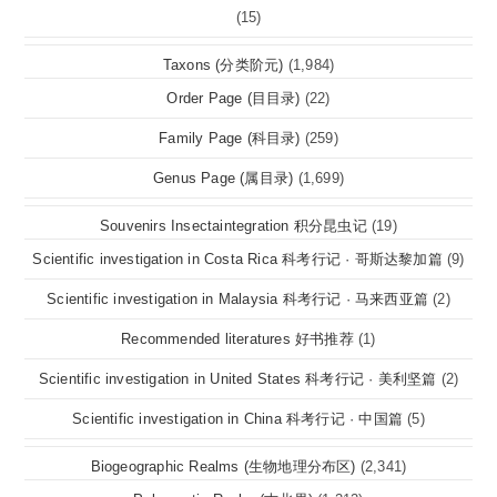
(15)
Taxons (分类阶元)
(1,984)
Order Page (目目录)
(22)
Family Page (科目录)
(259)
Genus Page (属目录)
(1,699)
Souvenirs Insectaintegration 积分昆虫记
(19)
Scientific investigation in Costa Rica 科考行记 · 哥斯达黎加篇
(9)
Scientific investigation in Malaysia 科考行记 · 马来西亚篇
(2)
Recommended literatures 好书推荐
(1)
Scientific investigation in United States 科考行记 · 美利坚篇
(2)
Scientific investigation in China 科考行记 · 中国篇
(5)
Biogeographic Realms (生物地理分布区)
(2,341)