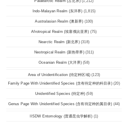
Palaearctic Realm (古北界)
(1,212)
Indo-Malayan Realm (东洋界)
(1,815)
Australasian Realm (澳新界)
(100)
Afrotropical Realm (埃塞俄比亚界)
(75)
Nearctic Realm (新北界)
(318)
Neotropical Realm (新热带界)
(311)
Oceanian Realm (大洋界)
(58)
Area of Unidentification (待定种区域)
(123)
Family Page With Unidentified Species (含有待定种的科目录)
(20)
Unidentified Species (待定种)
(59)
Genus Page With Unidentified Species (含有待定种的属目录)
(44)
IISDW Entomology (普通昆虫学解析)
(1)