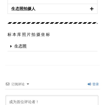
生态照拍摄人
标本库照片拍摄坐标
生态照
订阅评论
登录