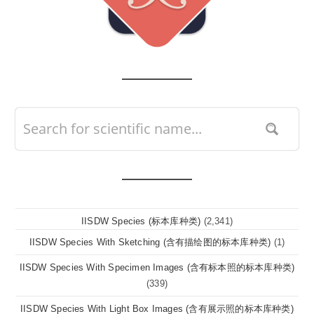
IISDW Species (标本库种类)
(2,341)
IISDW Species With Sketching (含有描绘图的标本库种类)
(1)
IISDW Species With Specimen Images (含有标本照的标本库种类)
(339)
IISDW Species With Light Box Images (含有展示照的标本库种类)