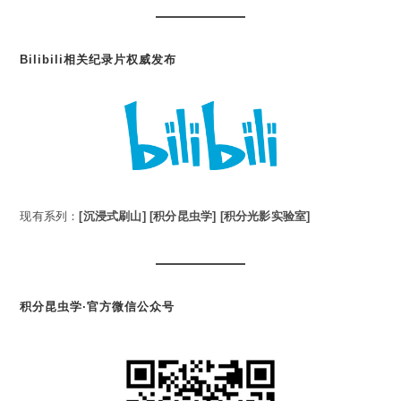
Bilibili相关纪录片权威发布
现有系列：
[沉浸式刷山]
[积分昆虫学]
[积分光影实验室]
积分昆虫学·官方微信公众号