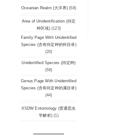
Oceanian Realm (大洋界)
(58)
Area of Unidentification (待定
种区域)
(123)
Family Page With Unidentified
Species (含有待定种的科目录)
(20)
Unidentified Species (待定种)
(59)
Genus Page With Unidentified
Species (含有待定种的属目录)
(44)
IISDW Entomology (普通昆虫
学解析)
(1)