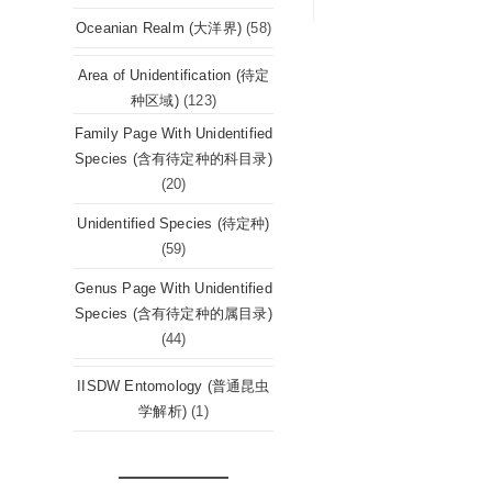
Oceanian Realm (大洋界)
(58)
Area of Unidentification (待定
种区域)
(123)
Family Page With Unidentified
Species (含有待定种的科目录)
(20)
Unidentified Species (待定种)
(59)
Genus Page With Unidentified
Species (含有待定种的属目录)
(44)
IISDW Entomology (普通昆虫
学解析)
(1)