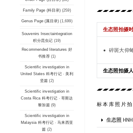
Family Page (科目录)
(259)
Genus Page (属目录)
(1,699)
生态照拍摄时间 (
Souvenirs Insectaintegration
积分昆虫记
(19)
碎斑大仰蝽 No
Recommended literatures 好
书推荐
(1)
Scientific investigation in
生态照拍摄人 (P
United States 科考行记 · 美利
坚篇
(2)
Scientific investigation in
Costa Rica 科考行记 · 哥斯达
标本库照片拍摄坐标
黎加篇
(9)
Scientific investigation in
生态照 HNH
Malaysia 科考行记 · 马来西亚
篇
(2)