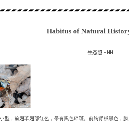
Habitus of Natural Histo
生态照 HNH
小型，前翅革翅部红色，带有黑色碎斑。前胸背板黑色，膜