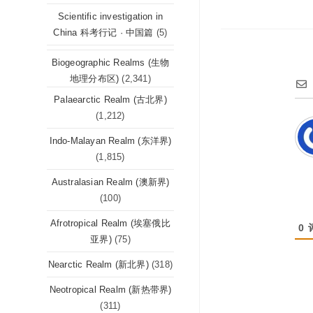
Scientific investigation in
China 科考行记 · 中国篇
(5)
Biogeographic Realms (生物
地理分布区)
(2,341)
Palaearctic Realm (古北界)
(1,212)
Indo-Malayan Realm (东洋界)
(1,815)
Australasian Realm (澳新界)
(100)
Afrotropical Realm (埃塞俄比
0
亚界)
(75)
Nearctic Realm (新北界)
(318)
Neotropical Realm (新热带界)
(311)