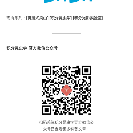
现有系列：
[沉浸式刷山]
[积分昆虫学]
[积分光影实验室]
积分昆虫学·官方微信公众号
扫码关注积分昆虫学官方微信公
众号已查看更多科普文章！