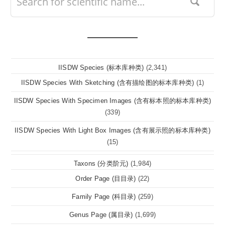
IISDW Species (标本库种类)
(2,341)
IISDW Species With Sketching (含有描绘图的标本库种类)
(1)
IISDW Species With Specimen Images (含有标本照的标本库种类)
(339)
IISDW Species With Light Box Images (含有展示照的标本库种类)
(15)
Taxons (分类阶元)
(1,984)
Order Page (目目录)
(22)
Family Page (科目录)
(259)
Genus Page (属目录)
(1,699)