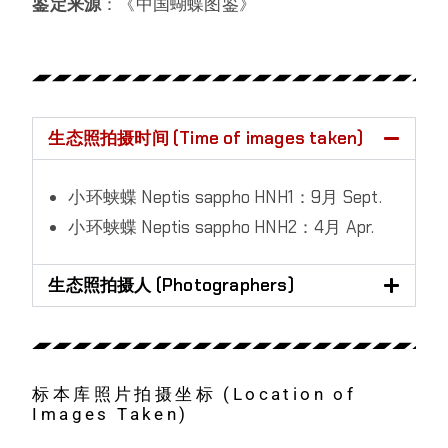
鉴定来源
：《中国蝴蝶图鉴》
生态照拍摄时间 (Time of images taken)
小环蛱蝶 Neptis sappho HNH1：9月 Sept.
小环蛱蝶 Neptis sappho HNH2：4月 Apr.
生态照拍摄人 (Photographers)
标本库照片拍摄坐标 (Location of
Images Taken)