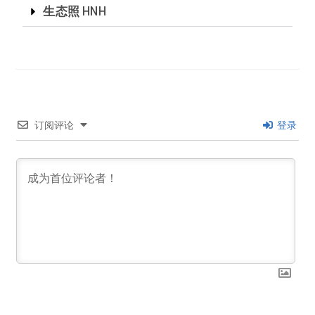
生态照 HNH
订阅评论
登录