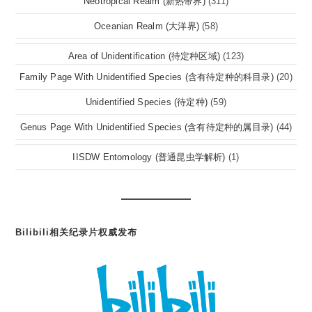
Neotropical Realm (新热带界)
(311)
Oceanian Realm (大洋界)
(58)
Area of Unidentification (待定种区域)
(123)
Family Page With Unidentified Species (含有待定种的科目录)
(20)
Unidentified Species (待定种)
(59)
Genus Page With Unidentified Species (含有待定种的属目录)
(44)
IISDW Entomology (普通昆虫学解析)
(1)
Bilibili相关纪录片权威发布