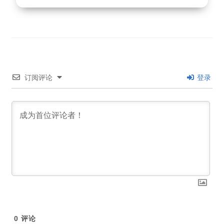
订阅评论
登录
0
评论