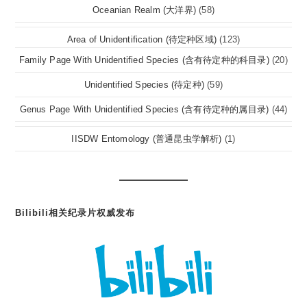
Oceanian Realm (大洋界)
(58)
Area of Unidentification (待定种区域)
(123)
Family Page With Unidentified Species (含有待定种的科目录)
(20)
Unidentified Species (待定种)
(59)
Genus Page With Unidentified Species (含有待定种的属目录)
(44)
IISDW Entomology (普通昆虫学解析)
(1)
Bilibili相关纪录片权威发布