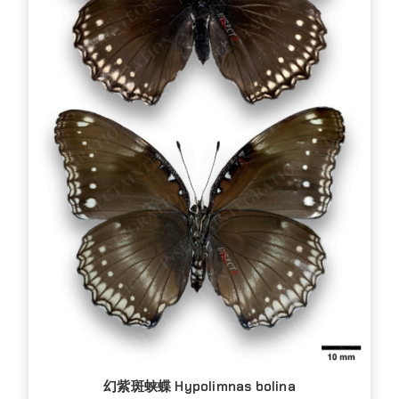
幻紫斑蛱蝶 Hypolimnas bolina