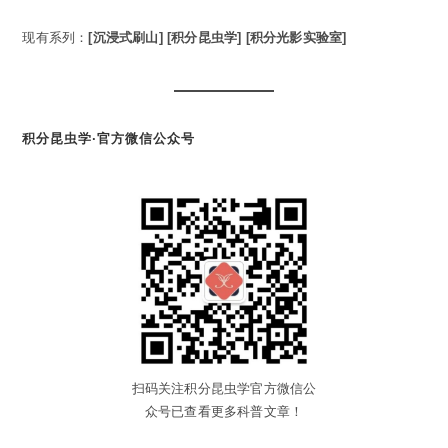
现有系列：
[沉浸式刷山]
[积分昆虫学]
[积分光影实验室]
积分昆虫学·官方微信公众号
扫码关注积分昆虫学官方微信公
众号已查看更多科普文章！