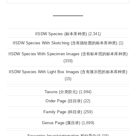
IISDW Species (标本库种类)
(2,341)
IISDW Species With Sketching (含有描绘图的标本库种类)
(1)
IISDW Species With Specimen Images (含有标本照的标本库种类)
(339)
IISDW Species With Light Box Images (含有展示照的标本库种类)
(15)
Taxons (分类阶元)
(1,984)
Order Page (目目录)
(22)
Family Page (科目录)
(259)
Genus Page (属目录)
(1,699)
Souvenirs Insectaintegration 积分昆虫记
(19)