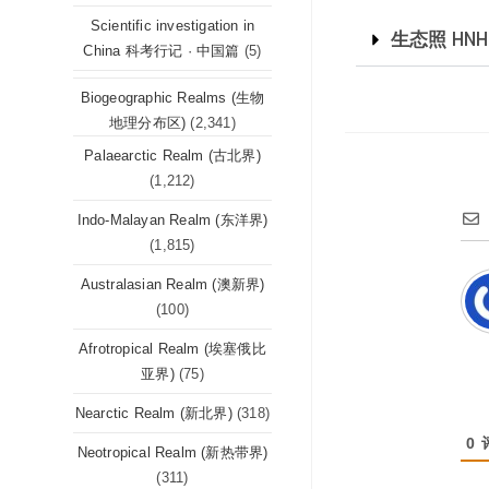
Scientific investigation in
生态照 HNH
China 科考行记 · 中国篇
(5)
Biogeographic Realms (生物
地理分布区)
(2,341)
Palaearctic Realm (古北界)
(1,212)
Indo-Malayan Realm (东洋界)
(1,815)
Australasian Realm (澳新界)
(100)
Afrotropical Realm (埃塞俄比
亚界)
(75)
Nearctic Realm (新北界)
(318)
0
Neotropical Realm (新热带界)
(311)