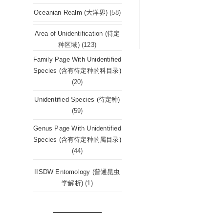
Oceanian Realm (大洋界)
(58)
Area of Unidentification (待定
种区域)
(123)
Family Page With Unidentified
Species (含有待定种的科目录)
(20)
Unidentified Species (待定种)
(59)
Genus Page With Unidentified
Species (含有待定种的属目录)
(44)
IISDW Entomology (普通昆虫
学解析)
(1)