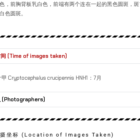
色，前胸背板乳白色，前端有两个连在一起的黑色圆斑，斑
白色圆斑。
Time of images taken)
ryptocephalus crucipennis HNH1：7月
hotographers)
 (Location of Images Taken)