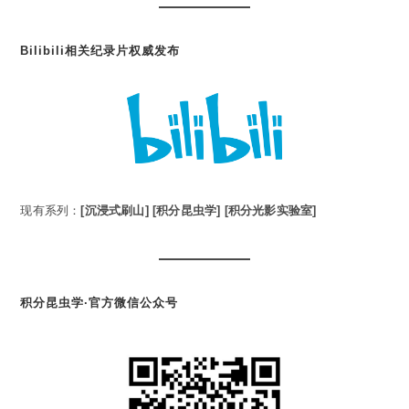
Bilibili相关纪录片权威发布
现有系列：
[沉浸式刷山]
[积分昆虫学]
[积分光影实验室]
积分昆虫学·官方微信公众号