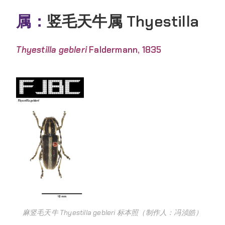
属：
竖毛天牛属 Thyestilla
Thyestilla gebleri
Faldermann, 1835
麻竖毛天牛 Thyestilla gebleri 标本照（制作人：冯浈皓）