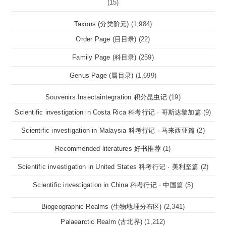
(15)
Taxons (分类阶元)
(1,984)
Order Page (目目录)
(22)
Family Page (科目录)
(259)
Genus Page (属目录)
(1,699)
Souvenirs Insectaintegration 积分昆虫记
(19)
Scientific investigation in Costa Rica 科考行记 · 哥斯达黎加篇
(9)
Scientific investigation in Malaysia 科考行记 · 马来西亚篇
(2)
Recommended literatures 好书推荐
(1)
Scientific investigation in United States 科考行记 · 美利坚篇
(2)
Scientific investigation in China 科考行记 · 中国篇
(5)
Biogeographic Realms (生物地理分布区)
(2,341)
Palaearctic Realm (古北界)
(1,212)