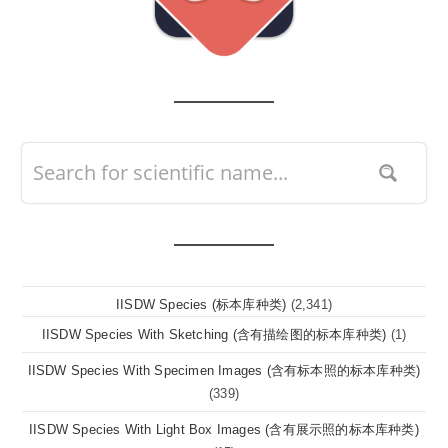
IISDW Species (标本库种类)
(2,341)
IISDW Species With Sketching (含有描绘图的标本库种类)
(1)
IISDW Species With Specimen Images (含有标本照的标本库种类)
(339)
IISDW Species With Light Box Images (含有展示照的标本库种类)