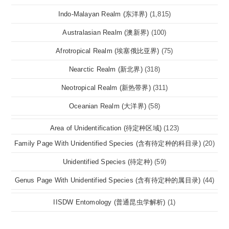
Indo-Malayan Realm (东洋界)
(1,815)
Australasian Realm (澳新界)
(100)
Afrotropical Realm (埃塞俄比亚界)
(75)
Nearctic Realm (新北界)
(318)
Neotropical Realm (新热带界)
(311)
Oceanian Realm (大洋界)
(58)
Area of Unidentification (待定种区域)
(123)
Family Page With Unidentified Species (含有待定种的科目录)
(20)
Unidentified Species (待定种)
(59)
Genus Page With Unidentified Species (含有待定种的属目录)
(44)
IISDW Entomology (普通昆虫学解析)
(1)