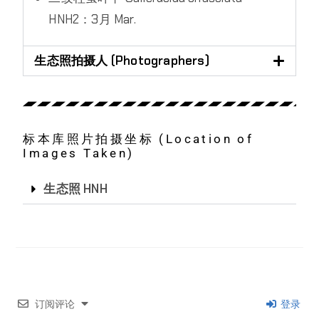
HNH2：3月 Mar.
生态照拍摄人 (Photographers)
标本库照片拍摄坐标 (Location of
Images Taken)
生态照 HNH
订阅评论
登录