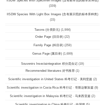
IISDW Species With Specimen Images (含有标本照的标本库种类)
(339)
IISDW Species With Light Box Images (含有展示照的标本库种类)
(15)
Taxons (分类阶元)
(1,984)
Order Page (目目录)
(22)
Family Page (科目录)
(259)
Genus Page (属目录)
(1,699)
Souvenirs Insectaintegration 积分昆虫记
(19)
Recommended literatures 好书推荐
(1)
Scientific investigation in United States 科考行记 · 美利坚篇
(2)
Scientific investigation in Costa Rica 科考行记 · 哥斯达黎加篇
(9)
Scientific investigation in Malaysia 科考行记 · 马来西亚篇
(2)
Scientific investigation in China 科考行记 · 中国篇
(5)