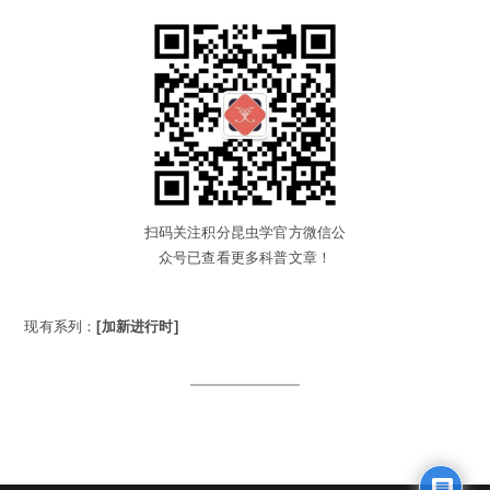
扫码关注积分昆虫学官方微信公
众号已查看更多科普文章！
现有系列：
[加新进行时]