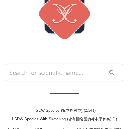
IISDW Species (标本库种类)
(2,341)
IISDW Species With Sketching (含有描绘图的标本库种类)
(1)