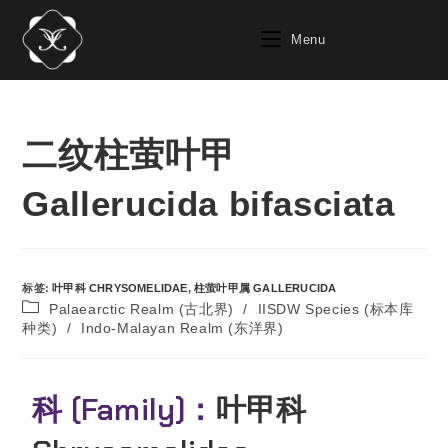
Menu
二纹柱萤叶甲
Gallerucida bifasciata
标签
:
叶甲科 CHRYSOMELIDAE
,
柱萤叶甲属 GALLERUCIDA
Palaearctic Realm (古北界)
/
IISDW Species (标本库
种类)
/
Indo-Malayan Realm (东洋界)
科 (Family)：
叶甲科