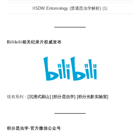
IISDW Entomology (普通昆虫学解析)
(1)
Bilibili相关纪录片权威发布
现有系列：
[沉浸式刷山]
[积分昆虫学]
[积分光影实验室]
积分昆虫学·官方微信公众号