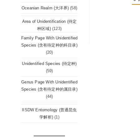
Oceanian Realm (大洋界)
(58)
Area of Unidentification (待定
种区域)
(123)
Family Page With Unidentified
Species (含有待定种的科目录)
(20)
Unidentified Species (待定种)
(59)
Genus Page With Unidentified
Species (含有待定种的属目录)
(44)
IISDW Entomology (普通昆虫
学解析)
(1)