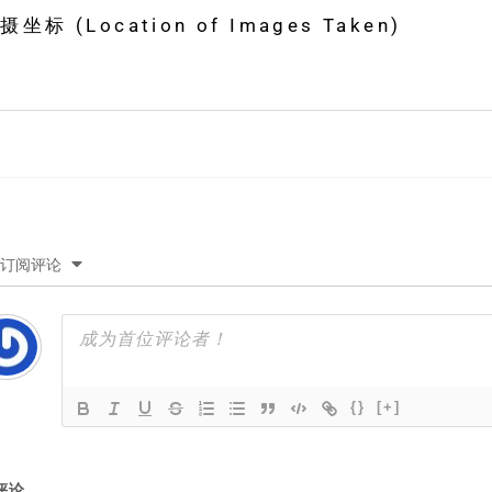
 (Location of Images Taken)
订阅评论
{}
[+]
评论