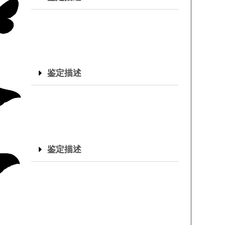
鉴定描述
鉴定描述