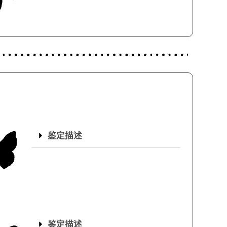
鉴定描述
鉴定描述