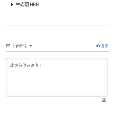
生态照 HNH
订阅评论
登录