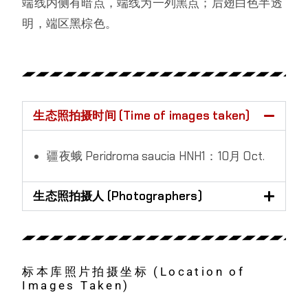
端线内侧有暗点，端线为一列黑点；后翅白色半透
明，端区黑棕色。
生态照拍摄时间 (Time of images taken)
疆夜蛾 Peridroma saucia HNH1：10月 Oct.
生态照拍摄人 (Photographers)
标本库照片拍摄坐标 (Location of
Images Taken)