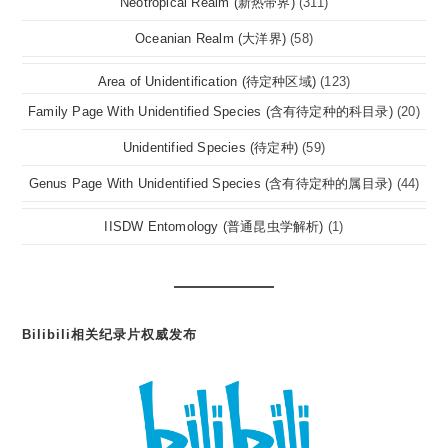
Neotropical Realm (新热带界)
(311)
Oceanian Realm (大洋界)
(58)
Area of Unidentification (待定种区域)
(123)
Family Page With Unidentified Species (含有待定种的科目录)
(20)
Unidentified Species (待定种)
(59)
Genus Page With Unidentified Species (含有待定种的属目录)
(44)
IISDW Entomology (普通昆虫学解析)
(1)
Bilibili相关纪录片权威发布