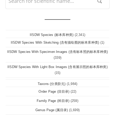
IISDW Species (标本库种类)
(2,341)
IISDW Species With Sketching (含有描绘图的标本库种类)
(1)
IISDW Species With Specimen Images (含有标本照的标本库种类)
(339)
IISDW Species With Light Box Images (含有展示照的标本库种类)
(15)
Taxons (分类阶元)
(1,984)
Order Page (目目录)
(22)
Family Page (科目录)
(259)
Genus Page (属目录)
(1,699)