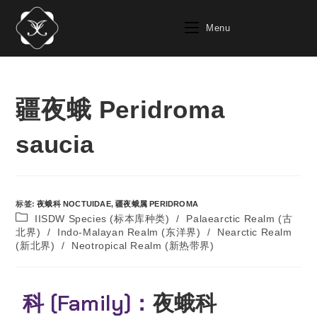
Menu
疆夜蛾 Peridroma
saucia
标签
:
夜蛾科 NOCTUIDAE
,
疆夜蛾属 PERIDROMA
IISDW Species (标本库种类)
/
Palaearctic Realm (古
北界)
/
Indo-Malayan Realm (东洋界)
/
Nearctic Realm
(新北界)
/
Neotropical Realm (新热带界)
科 (Family)：
夜蛾科