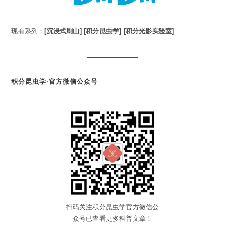
现有系列：
[沉浸式刷山]
[积分昆虫学]
[积分光影实验室]
积分昆虫学·官方微信公众号
扫码关注积分昆虫学官方微信公
众号已查看更多科普文章！