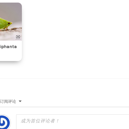
phanta
订阅评论