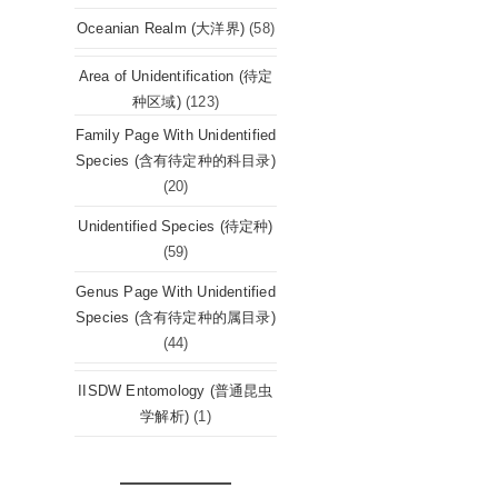
Oceanian Realm (大洋界)
(58)
Area of Unidentification (待定
种区域)
(123)
Family Page With Unidentified
Species (含有待定种的科目录)
(20)
Unidentified Species (待定种)
(59)
Genus Page With Unidentified
Species (含有待定种的属目录)
(44)
IISDW Entomology (普通昆虫
学解析)
(1)