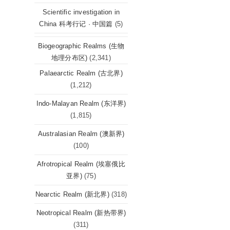
Scientific investigation in
China 科考行记 · 中国篇
(5)
Biogeographic Realms (生物
地理分布区)
(2,341)
Palaearctic Realm (古北界)
(1,212)
Indo-Malayan Realm (东洋界)
(1,815)
Australasian Realm (澳新界)
(100)
Afrotropical Realm (埃塞俄比
亚界)
(75)
Nearctic Realm (新北界)
(318)
Neotropical Realm (新热带界)
(311)