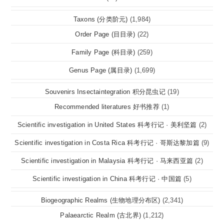
Taxons (分类阶元)
(1,984)
Order Page (目目录)
(22)
Family Page (科目录)
(259)
Genus Page (属目录)
(1,699)
Souvenirs Insectaintegration 积分昆虫记
(19)
Recommended literatures 好书推荐
(1)
Scientific investigation in United States 科考行记 · 美利坚篇
(2)
Scientific investigation in Costa Rica 科考行记 · 哥斯达黎加篇
(9)
Scientific investigation in Malaysia 科考行记 · 马来西亚篇
(2)
Scientific investigation in China 科考行记 · 中国篇
(5)
Biogeographic Realms (生物地理分布区)
(2,341)
Palaearctic Realm (古北界)
(1,212)