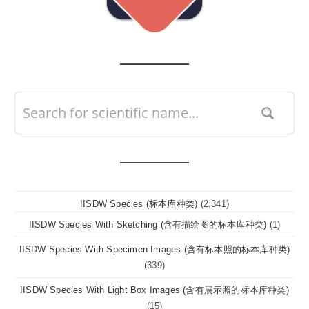
IISDW Species (标本库种类)
(2,341)
IISDW Species With Sketching (含有描绘图的标本库种类)
(1)
IISDW Species With Specimen Images (含有标本照的标本库种类)
(339)
IISDW Species With Light Box Images (含有展示照的标本库种类)
(15)