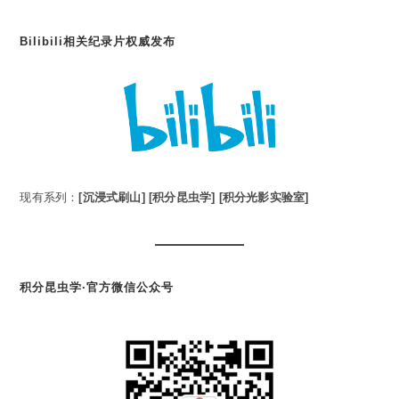
Bilibili相关纪录片权威发布
现有系列：
[沉浸式刷山]
[积分昆虫学]
[积分光影实验室]
积分昆虫学·官方微信公众号