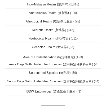
Indo-Malayan Realm (东洋界)
(1,815)
Australasian Realm (澳新界)
(100)
Afrotropical Realm (埃塞俄比亚界)
(75)
Nearctic Realm (新北界)
(318)
Neotropical Realm (新热带界)
(311)
Oceanian Realm (大洋界)
(58)
Area of Unidentification (待定种区域)
(123)
Family Page With Unidentified Species (含有待定种的科目录)
(20)
Unidentified Species (待定种)
(59)
Genus Page With Unidentified Species (含有待定种的属目录)
(44)
IISDW Entomology (普通昆虫学解析)
(1)