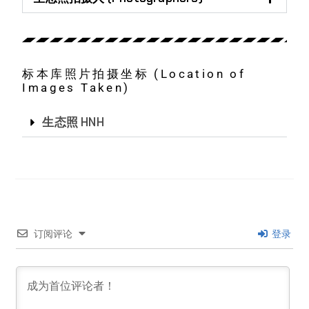
标本库照片拍摄坐标 (Location of
Images Taken)
生态照 HNH
订阅评论
登录