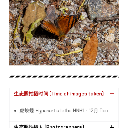
生态照拍摄时间 (Time of images taken)
虎蛱蝶 Hypanartia lethe HNH1：12月 Dec.
生态照拍摄人 (Photographers)