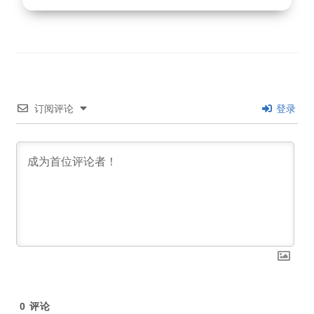
订阅评论
登录
0
评论