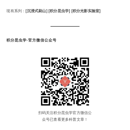
现有系列：
[沉浸式刷山]
[积分昆虫学]
[积分光影实验室]
积分昆虫学·官方微信公众号
扫码关注积分昆虫学官方微信公
众号已查看更多科普文章！