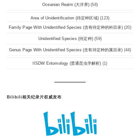
Oceanian Realm (大洋界)
(58)
Area of Unidentification (待定种区域)
(123)
Family Page With Unidentified Species (含有待定种的科目录)
(20)
Unidentified Species (待定种)
(59)
Genus Page With Unidentified Species (含有待定种的属目录)
(44)
IISDW Entomology (普通昆虫学解析)
(1)
Bilibili相关纪录片权威发布