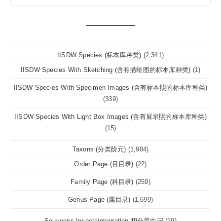
IISDW Species (标本库种类)
(2,341)
IISDW Species With Sketching (含有描绘图的标本库种类)
(1)
IISDW Species With Specimen Images (含有标本照的标本库种类)
(339)
IISDW Species With Light Box Images (含有展示照的标本库种类)
(15)
Taxons (分类阶元)
(1,984)
Order Page (目目录)
(22)
Family Page (科目录)
(259)
Genus Page (属目录)
(1,699)
Souvenirs Insectaintegration 积分昆虫记
(19)