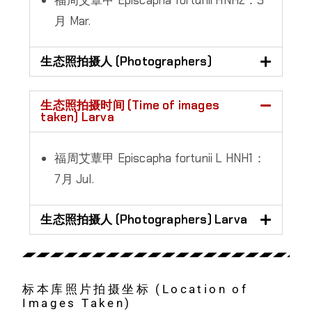
月 Mar.
生态照拍摄人 (Photographers)
生态照拍摄时间 (Time of images
taken) Larva
福周艾蕈甲 Episcapha fortunii L HNH1：
7月 Jul.
生态照拍摄人 (Photographers) Larva
标本库照片拍摄坐标 (Location of
Images Taken)