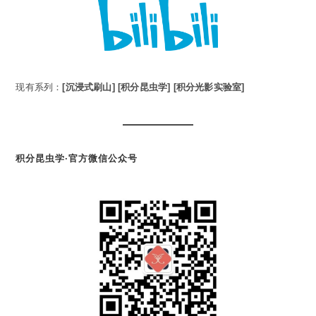
现有系列：
[沉浸式刷山]
[积分昆虫学]
[积分光影实验室]
积分昆虫学·官方微信公众号