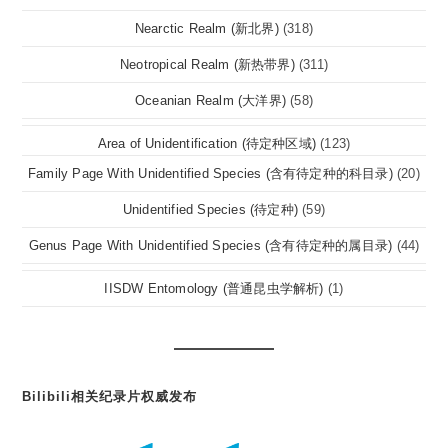
Nearctic Realm (新北界)
(318)
Neotropical Realm (新热带界)
(311)
Oceanian Realm (大洋界)
(58)
Area of Unidentification (待定种区域)
(123)
Family Page With Unidentified Species (含有待定种的科目录)
(20)
Unidentified Species (待定种)
(59)
Genus Page With Unidentified Species (含有待定种的属目录)
(44)
IISDW Entomology (普通昆虫学解析)
(1)
Bilibili相关纪录片权威发布