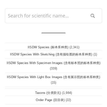
IISDW Species (标本库种类)
(2,341)
IISDW Species With Sketching (含有描绘图的标本库种类)
(1)
IISDW Species With Specimen Images (含有标本照的标本库种类)
(339)
IISDW Species With Light Box Images (含有展示照的标本库种类)
(15)
Taxons (分类阶元)
(1,984)
Order Page (目目录)
(22)