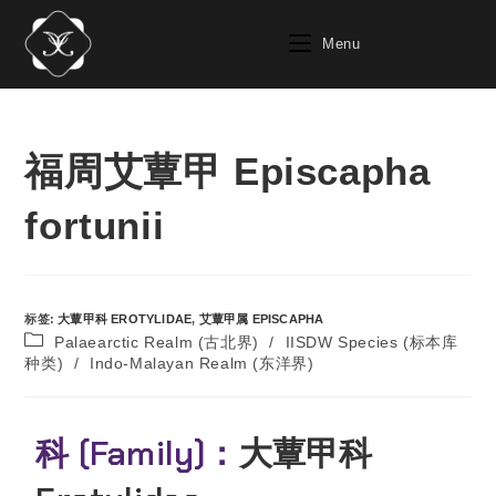
Menu
福周艾蕈甲 Episcapha
fortunii
标签
:
大蕈甲科 EROTYLIDAE
,
艾蕈甲属 EPISCAPHA
Palaearctic Realm (古北界)
/
IISDW Species (标本库
种类)
/
Indo-Malayan Realm (东洋界)
科 (Family)：
大蕈甲科