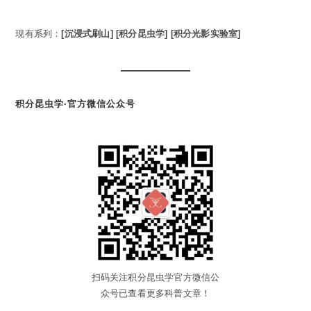
现有系列：
[沉浸式刷山]
[积分昆虫学]
[积分光影实验室]
积分昆虫学·官方微信公众号
扫码关注积分昆虫学官方微信公
众号已查看更多科普文章！