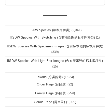
IISDW Species (标本库种类)
(2,341)
IISDW Species With Sketching (含有描绘图的标本库种类)
(1)
IISDW Species With Specimen Images (含有标本照的标本库种类)
(339)
IISDW Species With Light Box Images (含有展示照的标本库种类)
(15)
Taxons (分类阶元)
(1,984)
Order Page (目目录)
(22)
Family Page (科目录)
(259)
Genus Page (属目录)
(1,699)