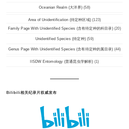
Oceanian Realm (大洋界)
(58)
Area of Unidentification (待定种区域)
(123)
Family Page With Unidentified Species (含有待定种的科目录)
(20)
Unidentified Species (待定种)
(59)
Genus Page With Unidentified Species (含有待定种的属目录)
(44)
IISDW Entomology (普通昆虫学解析)
(1)
Bilibili相关纪录片权威发布