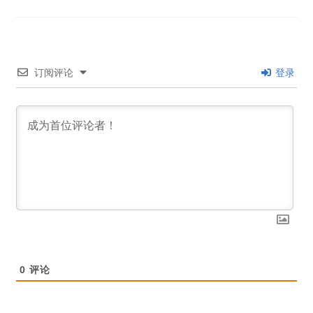
订阅评论
登录
0
评论