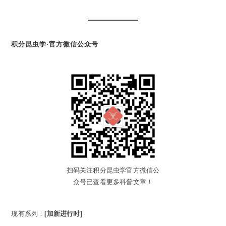
积分昆虫学·官方微信公众号
扫码关注积分昆虫学官方微信公
众号已查看更多科普文章！
现有系列：
[加新进行时]