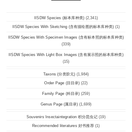
IISDW Species (标本库种类)
(2,341)
IISDW Species With Sketching (含有描绘图的标本库种类)
(1)
IISDW Species With Specimen Images (含有标本照的标本库种类)
(339)
IISDW Species With Light Box Images (含有展示照的标本库种类)
(15)
Taxons (分类阶元)
(1,984)
Order Page (目目录)
(22)
Family Page (科目录)
(259)
Genus Page (属目录)
(1,699)
Souvenirs Insectaintegration 积分昆虫记
(19)
Recommended literatures 好书推荐
(1)