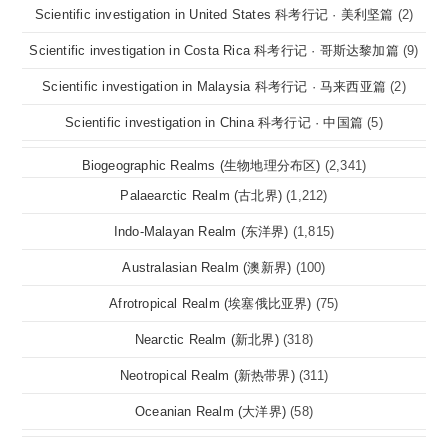
Scientific investigation in United States 科考行记 · 美利坚篇
(2)
Scientific investigation in Costa Rica 科考行记 · 哥斯达黎加篇
(9)
Scientific investigation in Malaysia 科考行记 · 马来西亚篇
(2)
Scientific investigation in China 科考行记 · 中国篇
(5)
Biogeographic Realms (生物地理分布区)
(2,341)
Palaearctic Realm (古北界)
(1,212)
Indo-Malayan Realm (东洋界)
(1,815)
Australasian Realm (澳新界)
(100)
Afrotropical Realm (埃塞俄比亚界)
(75)
Nearctic Realm (新北界)
(318)
Neotropical Realm (新热带界)
(311)
Oceanian Realm (大洋界)
(58)