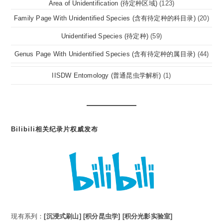
Area of Unidentification (待定种区域)
(123)
Family Page With Unidentified Species (含有待定种的科目录)
(20)
Unidentified Species (待定种)
(59)
Genus Page With Unidentified Species (含有待定种的属目录)
(44)
IISDW Entomology (普通昆虫学解析)
(1)
Bilibili相关纪录片权威发布
现有系列：
[沉浸式刷山]
[积分昆虫学]
[积分光影实验室]