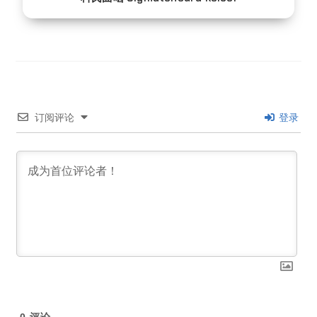
订阅评论
登录