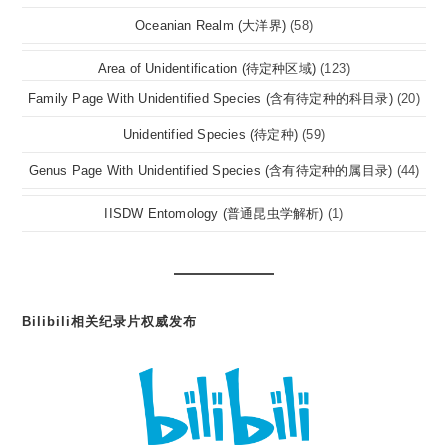
Oceanian Realm (大洋界)
(58)
Area of Unidentification (待定种区域)
(123)
Family Page With Unidentified Species (含有待定种的科目录)
(20)
Unidentified Species (待定种)
(59)
Genus Page With Unidentified Species (含有待定种的属目录)
(44)
IISDW Entomology (普通昆虫学解析)
(1)
Bilibili相关纪录片权威发布