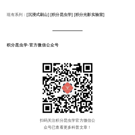
现有系列：
[沉浸式刷山]
[积分昆虫学]
[积分光影实验室]
积分昆虫学·官方微信公众号
扫码关注积分昆虫学官方微信公
众号已查看更多科普文章！