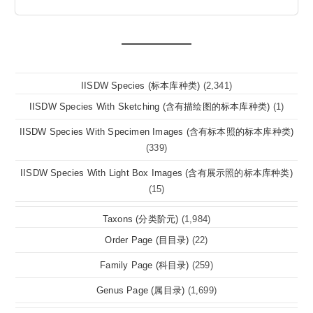
IISDW Species (标本库种类)
(2,341)
IISDW Species With Sketching (含有描绘图的标本库种类)
(1)
IISDW Species With Specimen Images (含有标本照的标本库种类)
(339)
IISDW Species With Light Box Images (含有展示照的标本库种类)
(15)
Taxons (分类阶元)
(1,984)
Order Page (目目录)
(22)
Family Page (科目录)
(259)
Genus Page (属目录)
(1,699)