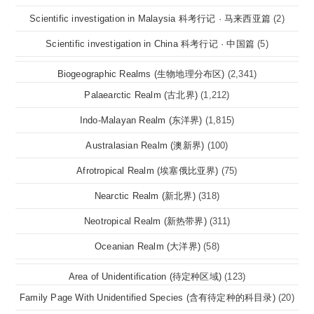
Scientific investigation in Malaysia 科考行记 · 马来西亚篇
(2)
Scientific investigation in China 科考行记 · 中国篇
(5)
Biogeographic Realms (生物地理分布区)
(2,341)
Palaearctic Realm (古北界)
(1,212)
Indo-Malayan Realm (东洋界)
(1,815)
Australasian Realm (澳新界)
(100)
Afrotropical Realm (埃塞俄比亚界)
(75)
Nearctic Realm (新北界)
(318)
Neotropical Realm (新热带界)
(311)
Oceanian Realm (大洋界)
(58)
Area of Unidentification (待定种区域)
(123)
Family Page With Unidentified Species (含有待定种的科目录)
(20)