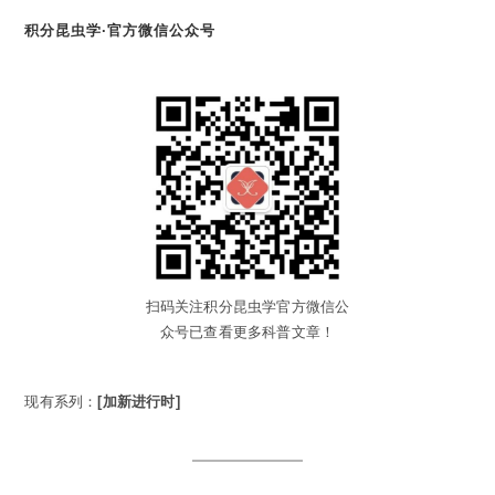
积分昆虫学·官方微信公众号
扫码关注积分昆虫学官方微信公
众号已查看更多科普文章！
现有系列：
[加新进行时]