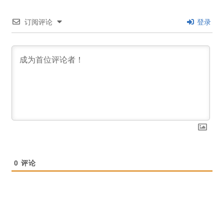
订阅评论
登录
0
评论