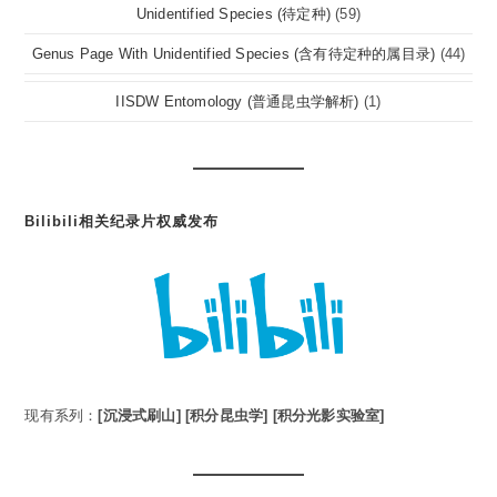
Unidentified Species (待定种)
(59)
Genus Page With Unidentified Species (含有待定种的属目录)
(44)
IISDW Entomology (普通昆虫学解析)
(1)
Bilibili相关纪录片权威发布
现有系列：
[沉浸式刷山]
[积分昆虫学]
[积分光影实验室]