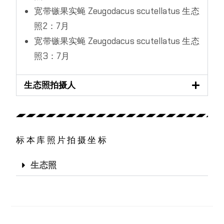
宽带镞果实蝇 Zeugodacus scutellatus 生态
照2：7月
宽带镞果实蝇 Zeugodacus scutellatus 生态
照3：7月
生态照拍摄人
标本库照片拍摄坐标
生态照