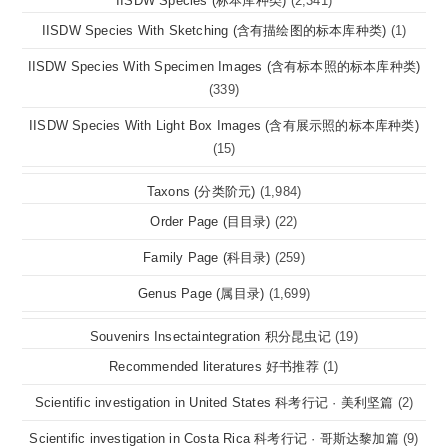
IISDW Species (标本库种类)
(2,341)
IISDW Species With Sketching (含有描绘图的标本库种类)
(1)
IISDW Species With Specimen Images (含有标本照的标本库种类)
(339)
IISDW Species With Light Box Images (含有展示照的标本库种类)
(15)
Taxons (分类阶元)
(1,984)
Order Page (目目录)
(22)
Family Page (科目录)
(259)
Genus Page (属目录)
(1,699)
Souvenirs Insectaintegration 积分昆虫记
(19)
Recommended literatures 好书推荐
(1)
Scientific investigation in United States 科考行记 · 美利坚篇
(2)
Scientific investigation in Costa Rica 科考行记 · 哥斯达黎加篇
(9)