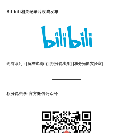
Bilibili相关纪录片权威发布
现有系列：
[沉浸式刷山]
[积分昆虫学]
[积分光影实验室]
积分昆虫学·官方微信公众号