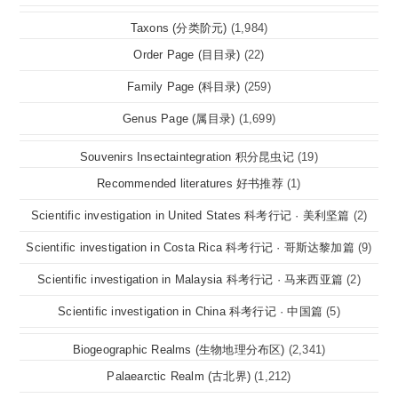
Taxons (分类阶元)
(1,984)
Order Page (目目录)
(22)
Family Page (科目录)
(259)
Genus Page (属目录)
(1,699)
Souvenirs Insectaintegration 积分昆虫记
(19)
Recommended literatures 好书推荐
(1)
Scientific investigation in United States 科考行记 · 美利坚篇
(2)
Scientific investigation in Costa Rica 科考行记 · 哥斯达黎加篇
(9)
Scientific investigation in Malaysia 科考行记 · 马来西亚篇
(2)
Scientific investigation in China 科考行记 · 中国篇
(5)
Biogeographic Realms (生物地理分布区)
(2,341)
Palaearctic Realm (古北界)
(1,212)