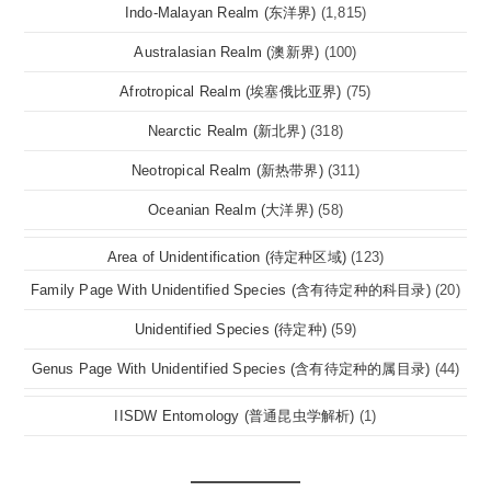
Indo-Malayan Realm (东洋界)
(1,815)
Australasian Realm (澳新界)
(100)
Afrotropical Realm (埃塞俄比亚界)
(75)
Nearctic Realm (新北界)
(318)
Neotropical Realm (新热带界)
(311)
Oceanian Realm (大洋界)
(58)
Area of Unidentification (待定种区域)
(123)
Family Page With Unidentified Species (含有待定种的科目录)
(20)
Unidentified Species (待定种)
(59)
Genus Page With Unidentified Species (含有待定种的属目录)
(44)
IISDW Entomology (普通昆虫学解析)
(1)