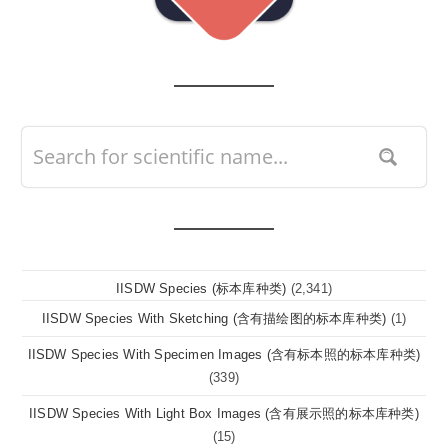
IISDW Species (标本库种类)
(2,341)
IISDW Species With Sketching (含有描绘图的标本库种类)
(1)
IISDW Species With Specimen Images (含有标本照的标本库种类)
(339)
IISDW Species With Light Box Images (含有展示照的标本库种类)
(15)