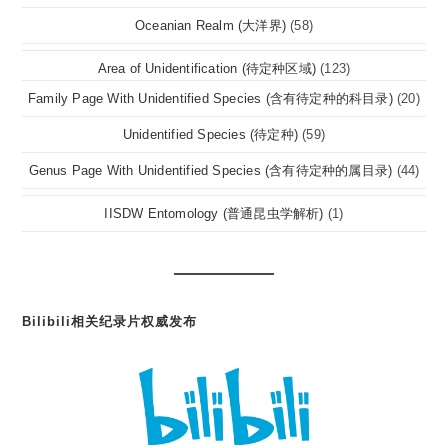
Oceanian Realm (大洋界)
(58)
Area of Unidentification (待定种区域)
(123)
Family Page With Unidentified Species (含有待定种的科目录)
(20)
Unidentified Species (待定种)
(59)
Genus Page With Unidentified Species (含有待定种的属目录)
(44)
IISDW Entomology (普通昆虫学解析)
(1)
Bilibili相关纪录片权威发布