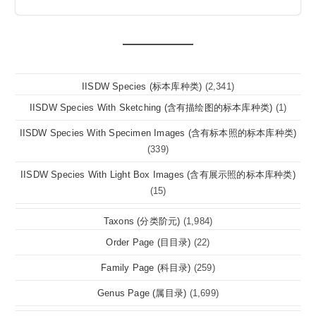
IISDW Species (标本库种类)
(2,341)
IISDW Species With Sketching (含有描绘图的标本库种类)
(1)
IISDW Species With Specimen Images (含有标本照的标本库种类)
(339)
IISDW Species With Light Box Images (含有展示照的标本库种类)
(15)
Taxons (分类阶元)
(1,984)
Order Page (目目录)
(22)
Family Page (科目录)
(259)
Genus Page (属目录)
(1,699)