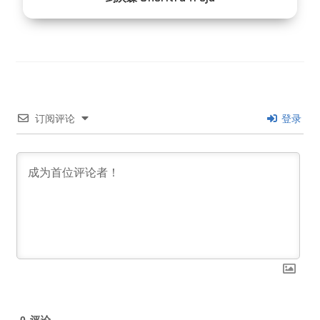
订阅评论
登录