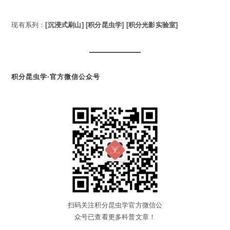
现有系列：
[沉浸式刷山]
[积分昆虫学]
[积分光影实验室]
积分昆虫学·官方微信公众号
扫码关注积分昆虫学官方微信公
众号已查看更多科普文章！