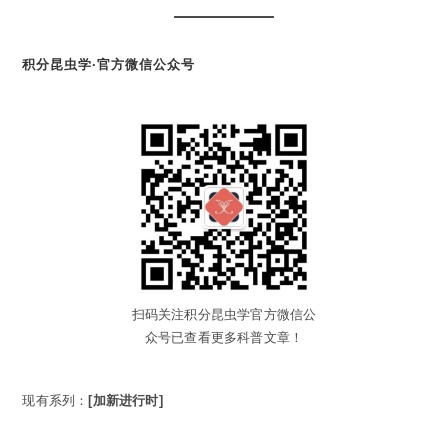
积分昆虫学·官方微信公众号
扫码关注积分昆虫学官方微信公
众号已查看更多科普文章！
现有系列：
[加新进行时]