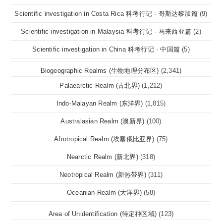
Scientific investigation in Costa Rica 科考行记 · 哥斯达黎加篇
(9)
Scientific investigation in Malaysia 科考行记 · 马来西亚篇
(2)
Scientific investigation in China 科考行记 · 中国篇
(5)
Biogeographic Realms (生物地理分布区)
(2,341)
Palaearctic Realm (古北界)
(1,212)
Indo-Malayan Realm (东洋界)
(1,815)
Australasian Realm (澳新界)
(100)
Afrotropical Realm (埃塞俄比亚界)
(75)
Nearctic Realm (新北界)
(318)
Neotropical Realm (新热带界)
(311)
Oceanian Realm (大洋界)
(58)
Area of Unidentification (待定种区域)
(123)