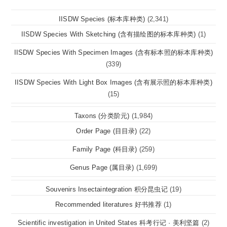
IISDW Species (标本库种类)
(2,341)
IISDW Species With Sketching (含有描绘图的标本库种类)
(1)
IISDW Species With Specimen Images (含有标本照的标本库种类)
(339)
IISDW Species With Light Box Images (含有展示照的标本库种类)
(15)
Taxons (分类阶元)
(1,984)
Order Page (目目录)
(22)
Family Page (科目录)
(259)
Genus Page (属目录)
(1,699)
Souvenirs Insectaintegration 积分昆虫记
(19)
Recommended literatures 好书推荐
(1)
Scientific investigation in United States 科考行记 · 美利坚篇
(2)