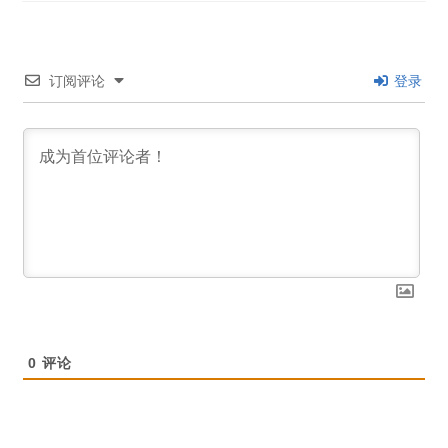
订阅评论
登录
0
评论