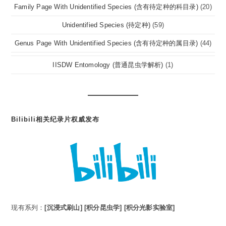
Family Page With Unidentified Species (含有待定种的科目录)
(20)
Unidentified Species (待定种)
(59)
Genus Page With Unidentified Species (含有待定种的属目录)
(44)
IISDW Entomology (普通昆虫学解析)
(1)
Bilibili相关纪录片权威发布
现有系列：
[沉浸式刷山]
[积分昆虫学]
[积分光影实验室]