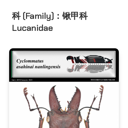
科 (Family)：
锹甲科
Lucanidae